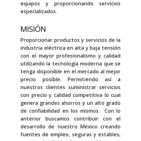
equipos y proporcionando servicios
especializados.
MISIÓN
Proporcionar productos y servicios de la
industria eléctrica en alta y baja tensión
con el mayor profesionalismo y calidad
utilizando la tecnología moderna que se
tenga disponible en el mercado al mejor
precio posible. Permitiendo así a
nuestros clientes suministrar servicios
con precio y calidad competitiva lo cual
genera grandes ahorros y un alto grado
de confiabilidad en los mismos. Con lo
anterior buscamos contribuir con el
desarrollo de nuestro México creando
fuentes de empleo, seguras y estables,