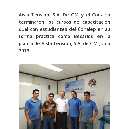
Aisla Tensión, S.A. De C.V. y el Conalep
terminaron los cursos de capacitación
dual con estudiantes del Conalep en su
forma práctica como Becarios en la
planta de Aisla Tensión, S.A. de C.V. Junio
2019