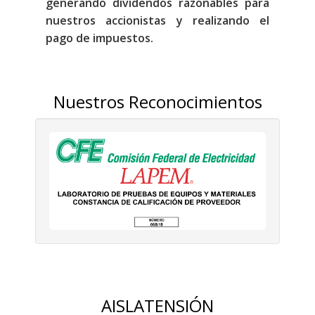
generando dividendos razonables para
nuestros accionistas y realizando el
pago de impuestos.
Nuestros Reconocimientos
AISLATENSIÓN