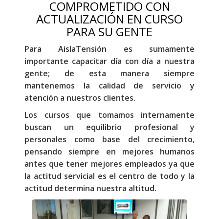
COMPROMETIDO CON
ACTUALIZACIÓN EN CURSO
PARA SU GENTE
Para AislaTensión es sumamente
importante capacitar día con día a nuestra
gente; de esta manera siempre
mantenemos la calidad de servicio y
atención a nuestros clientes.
Los cursos que tomamos internamente
buscan un equilibrio profesional y
personales como base del crecimiento,
pensando siempre en mejores humanos
antes que tener mejores empleados ya que
la actitud servicial es el centro de todo y la
actitud determina nuestra altitud.