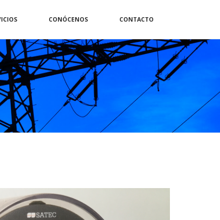
ICIOS
CONÓCENOS
CONTACTO