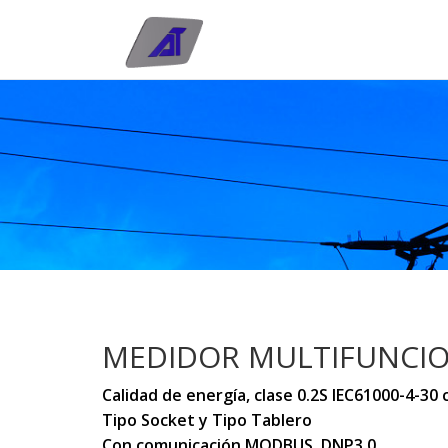
MEDIDOR MULTIFUNCI
Calidad de energía, clase 0.2S IEC61000-4-30 c
Tipo Socket y Tipo Tablero
