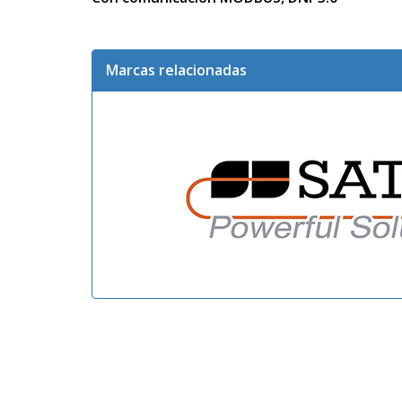
Marcas relacionadas