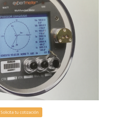
Solicita tu cotización