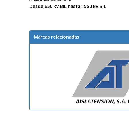
Desde 650 kV BIL hasta 1550 kV BIL

Marcas relacionadas