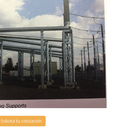
Solicita tu cotización