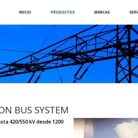
INICIO
PRODUCTOS
MARCAS
SERV
ON BUS SYSTEM
sta 420/550 kV desde 1200 