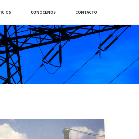
ICIOS
CONÓCENOS
CONTACTO