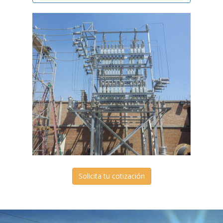
Solicita tu cotización