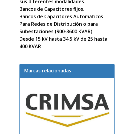
sus diferentes modalidades.

Bancos de Capacitores fijos.

Bancos de Capacitores Automáticos

Para Redes de Distribución o para 
Subestaciones (900-3600 KVAR)

Desde 15 kV hasta 34.5 kV de 25 hasta 
Marcas relacionadas